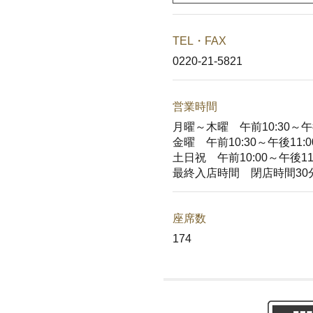
TEL・FAX
0220-21-5821
営業時間
月曜～木曜 午前10:30～午後
金曜 午前10:30～午後11:0
土日祝 午前10:00～午後11:
最終入店時間 閉店時間30
座席数
174