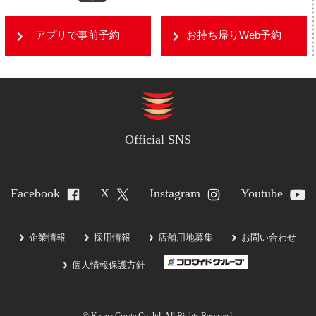
アプリで事前予約
お持ち帰りWeb予約
Official SNS
Facebook
X
Instagram
Youtube
企業情報
採用情報
店舗用地募集
お問い合わせ
個人情報保護方針
© Kappa Create Co.,ltd. All Rights Reserved.